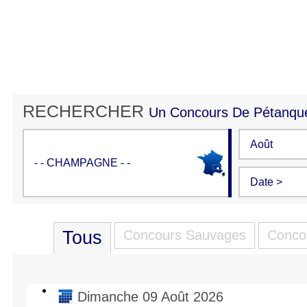
RECHERCHER
Un Concours De Pétanqu
Tous
Concours Sauvages
Concou
Dimanche 09 Août 2026