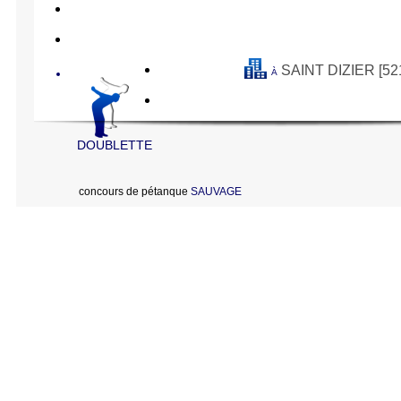
SAINT DIZIER [52
À
DOUBLETTE
concours de pétanque
SAUVAGE