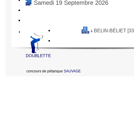
Samedi 19 Septembre 2026
BELIN-BÉLIET [33
À
DOUBLETTE
concours de pétanque
SAUVAGE