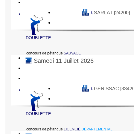
SARLAT [24200]
À
DOUBLETTE
concours de pétanque
SAUVAGE
Samedi 11 Juillet 2026
GÉNISSAC [33420
À
DOUBLETTE
concours de pétanque
LICENCIÉ
DÉPARTEMENTAL